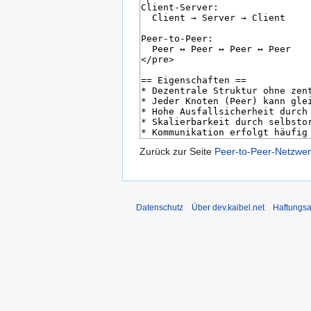
Zurück zur Seite
Peer-to-Peer-Netzwer
Datenschutz
Über dev.kaibel.net
Haftungsa