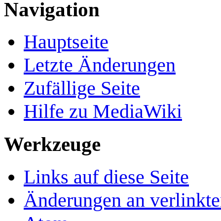
Navigation
Hauptseite
Letzte Änderungen
Zufällige Seite
Hilfe zu MediaWiki
Werkzeuge
Links auf diese Seite
Änderungen an verlinkte