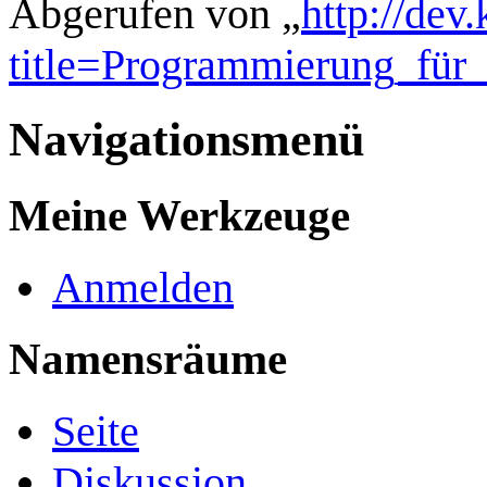
Abgerufen von „
http://dev
title=Programmierung_für_
Navigationsmenü
Meine Werkzeuge
Anmelden
Namensräume
Seite
Diskussion