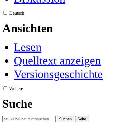
Deutsch
Ansichten
Lesen
Quelltext anzeigen
Versionsgeschichte
Weitere
Suche