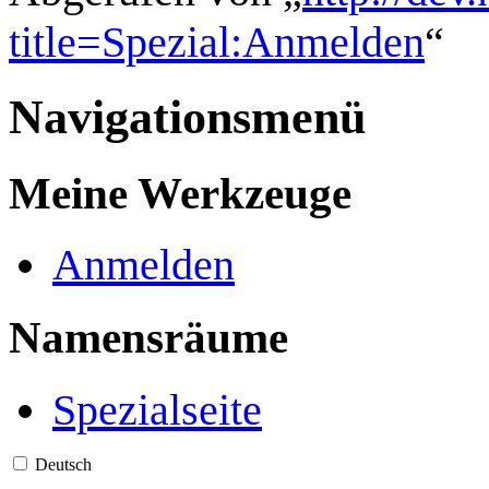
title=Spezial:Anmelden
“
Navigationsmenü
Meine Werkzeuge
Anmelden
Namensräume
Spezialseite
Deutsch