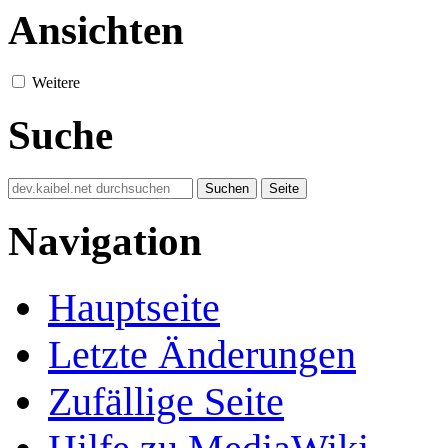
Ansichten
Weitere
Suche
Navigation
Hauptseite
Letzte Änderungen
Zufällige Seite