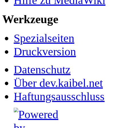
Hilfe zu MediaWiki
Werkzeuge
Spezialseiten
Druckversion
Datenschutz
Über dev.kaibel.net
Haftungsausschluss