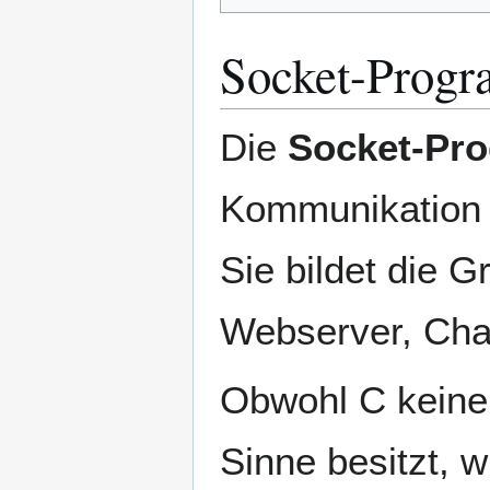
Socket-Progr
Die
Socket-Pr
Kommunikation 
Sie bildet die 
Webserver, Cha
Obwohl C keine 
Sinne besitzt, w